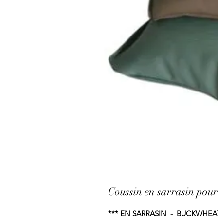
Coussin en sarrasin pour
*** EN SARRASIN - BUCKWHEAT